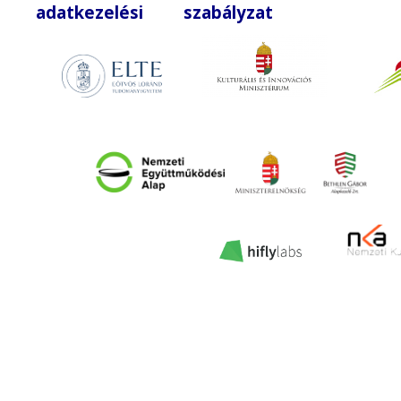
adatkezelési szabályzat