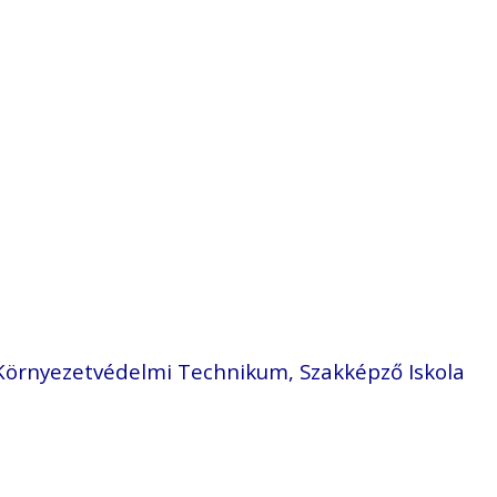
-Környezetvédelmi Technikum, Szakképző Iskola