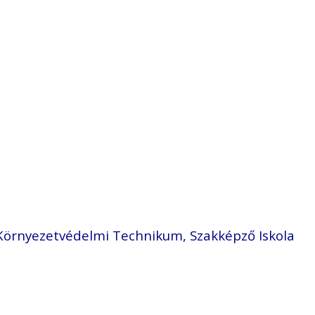
-Környezetvédelmi Technikum, Szakképző Iskola