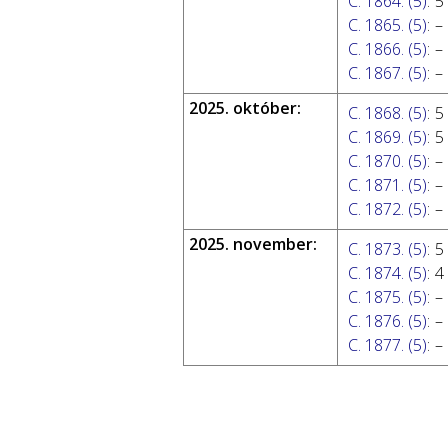
C. 1864. (5)
:
5
C. 1865. (5)
:
–
C. 1866. (5)
:
–
C. 1867. (5)
:
–
2025. október:
C. 1868. (5)
:
5
C. 1869. (5)
:
5
C. 1870. (5)
:
–
C. 1871. (5)
:
–
C. 1872. (5)
:
–
2025. november:
C. 1873. (5)
:
5
C. 1874. (5)
:
4
C. 1875. (5)
:
–
C. 1876. (5)
:
–
C. 1877. (5)
:
–