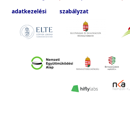
adatkezelési szabályzat