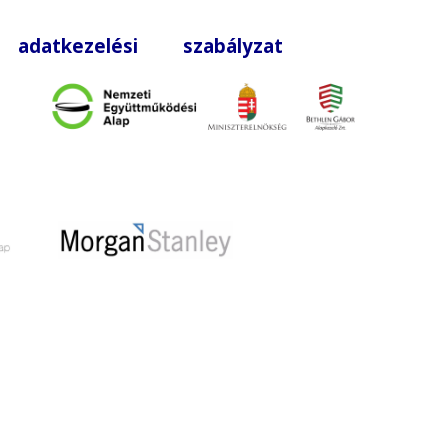
|
adatkezelési szabályzat