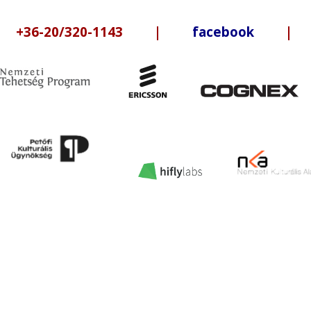
6-20/320-1143 |
facebook