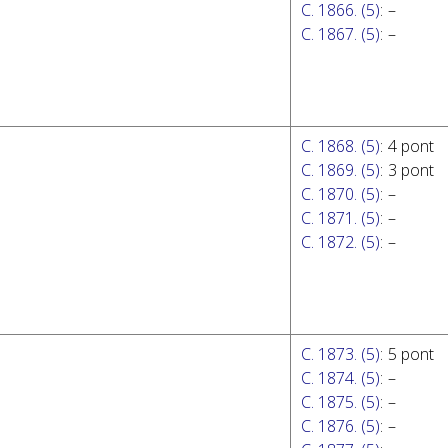
C. 1866. (5)
:
–
C. 1867. (5)
:
–
C. 1868. (5)
:
4 pont
C. 1869. (5)
:
3 pont
C. 1870. (5)
:
–
C. 1871. (5)
:
–
C. 1872. (5)
:
–
C. 1873. (5)
:
5 pont
C. 1874. (5)
:
–
C. 1875. (5)
:
–
C. 1876. (5)
:
–