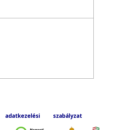
|
adatkezelési szabályzat