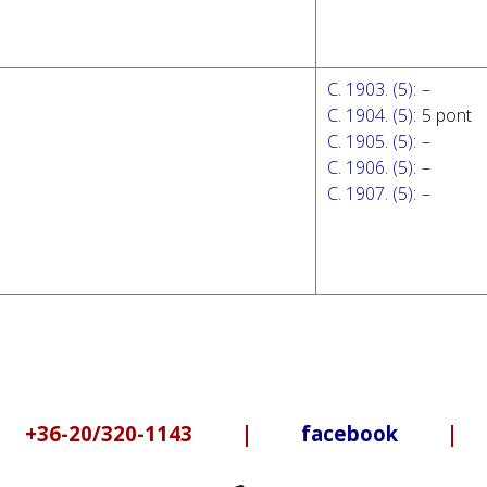
C. 1903. (5)
:
–
C. 1904. (5)
:
5 pont
C. 1905. (5)
:
–
C. 1906. (5)
:
–
C. 1907. (5)
:
–
6-20/320-1143 |
facebook