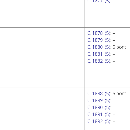
C. 1877. (5)
:
–
C. 1878. (5)
:
–
C. 1879. (5)
:
–
C. 1880. (5)
:
5 pont
C. 1881. (5)
:
–
C. 1882. (5)
:
–
C. 1888. (5)
:
5 pont
C. 1889. (5)
:
–
C. 1890. (5)
:
–
C. 1891. (5)
:
–
C. 1892. (5)
:
–