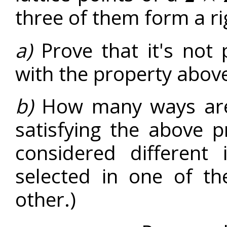
three of them form a rig
a)
Prove that it's not p
with the property abov
b)
How many ways are t
satisfying the above p
considered different 
selected in one of t
other.)