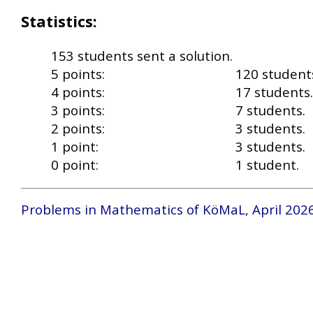
Statistics:
153 students sent a solution.
5 points:
120 student
4 points:
17 students.
3 points:
7 students.
2 points:
3 students.
1 point:
3 students.
0 point:
1 student.
Problems in Mathematics of KöMaL, April 202