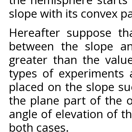
slope with its convex p
Hereafter suppose that
between the slope a
greater than the valu
types of experiments 
placed on the slope suc
the plane part of the 
angle of elevation of th
both cases.