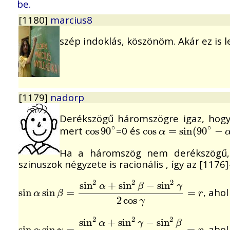
be.
[1180]
marcius8
szép indoklás, köszönöm. Akár ez is 
[1179]
nadorp
Derékszögű háromszögre igaz, hogy 
∘
∘
mert
=0 és
cos
cos
90
90
∘
cos
cos
α
=
=
sin
sin
(
90
(
90
∘
−
α
−
)
α
Ha a háromszög nem derékszögű, a
szinuszok négyzete is racionális , így az [1176
2
2
2
sin
+
sin
−
sin
α
β
γ
, ahol
sin
sin
α
sin
sin
β
=
sin
=
2
α
+
sin
2
β
−
sin
2
γ
2
cos
γ
=
r
=
α
β
r
2
cos
γ
2
2
2
sin
+
sin
−
sin
α
γ
β
, ahol
sin
sin
α
sin
sin
γ
=
sin
=
2
α
+
sin
2
γ
−
sin
2
β
2
cos
β
=
p
=