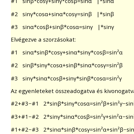
#1
sinβ*cosγ+sinγ*cosβ=sinα
|*sinα
#2
sinγ*cosα+sinα*cosγ=sinβ
|*sinβ
#3
sinα*cosβ+sinβ*cosα=sinγ
|*sinγ
Elvégezve a szorzásokat:
#1
sinα*sinβ*cosγ+sinα*sinγ*cosβ=sin²α
#2
sinβ*sinγ*cosα+sinβ*sinα*cosγ=sin²β
#3
sinγ*sinα*cosβ+sinγ*sinβ*cosα=sin²γ
Az egyenleteket összeadogatva és kivonogatv
#2+#3−#1
2*sinβ*sinγ*cosα=sin²β+sin²γ−sin
#3+#1−#2
2*sinγ*sinα*cosβ=sin²γ+sin²α−sin
#1+#2−#3
2*sinα*sinβ*cosγ=sin²α+sin²β−sin