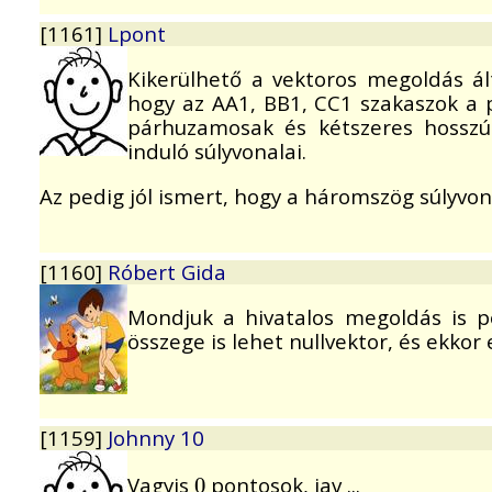
[1161]
Lpont
Kikerülhető a vektoros megoldás ál
hogy az AA1, BB1, CC1 szakaszok a 
párhuzamosak és kétszeres hosszú
induló súlyvonalai.
Az pedig jól ismert, hogy a háromszög súlyvo
[1160]
Róbert Gida
Mondjuk a hivatalos megoldás is p
összege is lehet nullvektor, és ekkor 
[1159]
Johnny 10
Vagyis
pontosok, jav ...
0
0