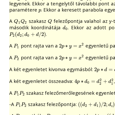
legyenek. Ekkor a tengelytől távolabbi pont a
paramétere
. Ekkor a keresett parabola eg
p
p
A
szakasz
felezőpontja valahol az y-
Q
1
Q
2
Q
Q
Q
Q
1
2
második koordinátája
. Ekkor az adott p
d
0
d
0
.
P
2
(
(
d
2
;
;
d
0
+
+
d
/
2
/
)
2
)
P
d
d
d
2
2
0
2
A
pont rajta van a
egyenletű pa
P
1
2
2
p
∗
∗
y
=
=
x
2
P
p
y
x
1
2
A
pont rajta van a
egyenletű pa
P
2
2
2
p
∗
∗
y
=
=
x
2
P
p
y
x
2
A két egyenletet kivonva egymásból:
2
2
p
∗
∗
d
=
=
d
p
d
2
2
A két egyenletet összeadva:
4
4
p
∗
∗
d
0
=
=
d
2
2
+
+
d
1
2
p
d
d
d
0
2
1
A
szakasz felezőmerőlegesének egyenlet
P
1
P
2
P
P
1
2
-A
szakasz felezőpontja:
P
1
P
2
(
(
(
(
d
2
+
+
d
1
)
/
)
2
/
;
d
2
₀
;
)
)
P
P
d
d
d
₀
1
2
2
1