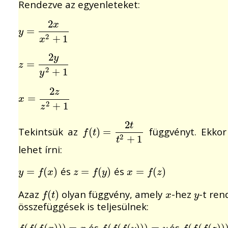
Rendezve az egyenleteket:
2
x
y
=
=
2
x
x
2
+
1
y
+
1
2
x
2
y
z
=
=
2
y
y
2
+
1
z
+
1
2
y
2
z
x
=
=
2
z
z
2
+
1
x
+
1
2
z
2
t
Tekintsük az
függvényt. Ekkor
f
(
(
t
)
=
)
2
=
t
t
2
+
1
f
t
+
1
2
t
lehet írni:
és
és
y
=
=
f
(
x
)
(
)
z
=
=
f
(
y
)
(
)
x
=
=
f
(
z
)
(
)
y
f
x
z
f
y
x
f
z
Azaz
olyan függvény, amely
-hez
-t ren
f
(
(
t
)
)
x
y
f
t
x
y
összefüggések is teljesülnek:
és
és