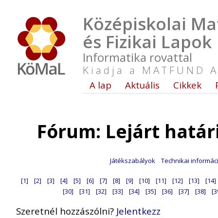
Középiskolai Ma
és Fizikai Lapok
Informatika rovattal
Kiadja a MATFUND A
A lap
Aktuális
Cikkek
Fórum: Lejárt hatá
Játékszabályok
Technikai informác
[1]
[2]
[3]
[4]
[5]
[6]
[7]
[8]
[9]
[10]
[11]
[12]
[13]
[14]
[30]
[31]
[32]
[33]
[34]
[35]
[36]
[37]
[38]
[3
Szeretnél hozzászólni?
Jelentkezz