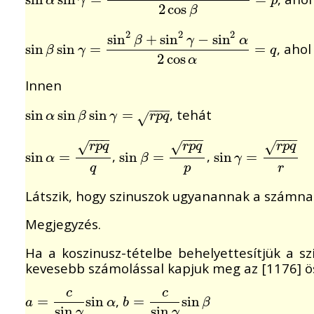
α
γ
p
2
cos
β
2
2
2
sin
+
sin
−
sin
β
γ
α
, ahol
sin
sin
β
sin
sin
γ
=
sin
=
2
β
+
sin
2
γ
−
sin
2
α
2
cos
α
=
q
=
β
γ
q
2
cos
α
Innen
−
−
−
, tehát
sin
sin
α
sin
sin
β
sin
sin
γ
=
r
p
=
q
α
β
γ
r
p
q
√
−
−
−
−
−
−
−
−
−
√
√
√
r
p
q
r
p
q
r
p
q
,
,
sin
sin
α
=
=
r
p
q
q
sin
sin
β
=
=
r
p
q
p
sin
sin
γ
=
r
=
p
q
r
α
β
γ
q
p
r
Látszik, hogy szinuszok ugyanannak a számnak
Megjegyzés.
Ha a koszinusz-tételbe behelyettesítjük a sz
kevesebb számolással kapjuk meg az [1176] ös
c
c
,
a
=
=
c
sin
γ
sin
sin
α
b
=
=
c
sin
γ
sin
sin
β
a
α
b
β
sin
sin
γ
γ