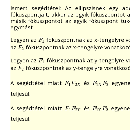
Ismert segédtétel: Az ellipszisnek egy ad
fókuszpontjait, akkor az egyik fókuszpontot
másik fókuszpontot az egyik fókuszpont tü
egymást.
Legyen az
fókuszpontnak az x-tengelyre 
F
1
F
1
az
fókuszpontnak az x-tengelyre vonatkoz
F
2
F
2
Legyen az
fókuszpontnak az y-tengelyre 
F
1
F
1
az
fókuszpontnak az y-tengelyre vonatkoz
F
2
F
2
A segédtétel miatt
és
egyene
F
1
F
2
X
F
1
X
F
2
F
F
F
F
1
2
1
2
X
X
teljesül.
A segédtétel miatt
és
egyene
F
1
F
2
Y
F
1
Y
F
2
F
F
F
F
1
2
1
2
Y
Y
teljesül.