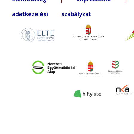
adatkezelési szabályzat