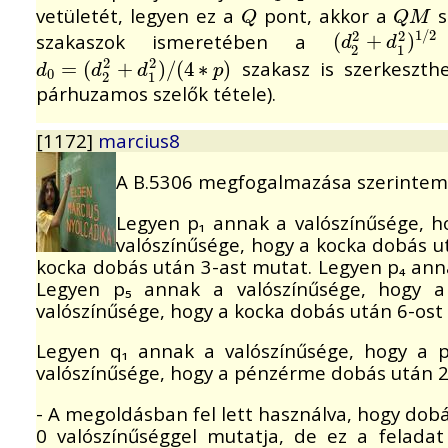
vetületét, legyen ez a
pont, akkor a
s
Q
Q
M
Q
Q
M
1
/
2
2
2
szakaszok ismeretében a
(
(
d
2
2
+
+
d
1
2
)
)
1
/
d
d
2
1
2
2
szakasz is szerkeszth
d
0
=
=
(
d
(
2
2
+
+
d
1
2
)
)
/
/
(
4
(
4
∗
∗
p
)
)
d
d
d
p
0
2
1
párhuzamos szelők tétele).
[1172]
marcius8
A B.5306 megfogalmazása szerintem 
Legyen p₁ annak a valószínűsége, h
valószínűsége, hogy a kocka dobás u
kocka dobás után 3-ast mutat. Legyen p₄ ann
Legyen p₅ annak a valószínűsége, hogy 
valószínűsége, hogy a kocka dobás után 6-ost
Legyen q₁ annak a valószínűsége, hogy a
valószínűsége, hogy a pénzérme dobás után 2
- A megoldásban fel lett használva, hogy dob
0 valószínűséggel mutatja, de ez a felada