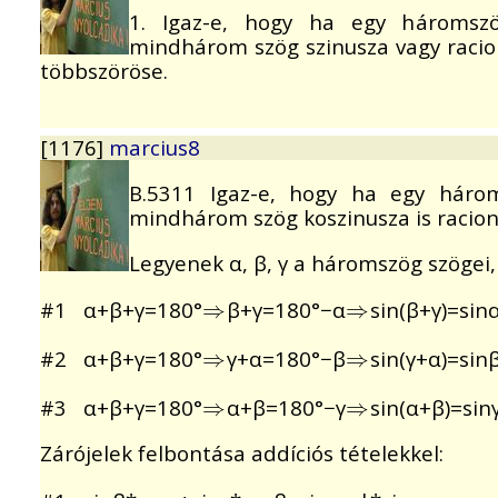
1. Igaz-e, hogy ha egy háromszö
mindhárom szög szinusza vagy racion
többszöröse.
[1176]
marcius8
B.5311 Igaz-e, hogy ha egy három
mindhárom szög koszinusza is racioná
Legyenek α, β, γ a háromszög szögei
#1
α+β+γ=180°
β+γ=180°−α
sin(β+γ)=sin
⇒
⇒
⇒
⇒
#2
α+β+γ=180°
γ+α=180°−β
sin(γ+α)=sin
⇒
⇒
⇒
⇒
#3
α+β+γ=180°
α+β=180°−γ
sin(α+β)=sin
⇒
⇒
⇒
⇒
Zárójelek felbontása addíciós tételekkel: