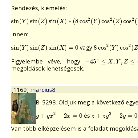
Rendezés, kiemelés:
2
2
2
sin
sin
(
(
Y
)
sin
)
sin
(
Z
(
)
sin
)
(
sin
X
)
∗
(
(
8
)
cos
∗
(
2
8
(
cos
Y
)
cos
(
2
(
)
Z
cos
)
cos
2
(
(
X
)
)
−
cos
1
)
=
0
(
Y
Z
X
Y
Z
Innen:
2
2
vagy
sin
sin
(
(
Y
)
sin
)
sin
(
Z
(
)
sin
)
(
sin
X
)
=
(
0
)
=
0
8
8
cos
cos
2
(
(
Y
)
cos
)
cos
2
(
Z
(
)
c
Y
Z
X
Y
Z
Figyelembe véve, hogy
−
−
45
45
°
°
≤
≤
X
,
Y
,
Z
,
≤
+
45
,
°
≤
X
Y
Z
megoldások lehetségesek.
[1169]
marcius8
B. 5298. Oldjuk meg a következő egy
2
2
és
y
+
+
y
x
2
−
2
−
x
=
2
0
=
0
z
+
+
z
y
2
−
2
−
y
=
2
0
=
0
y
y
x
x
z
z
y
y
Van több elképzelésem is a feladat megoldás