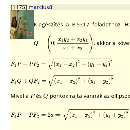
[1175]
marcius8
Kiegészítés a B.5317 feladathoz: 
(
)
+
x
y
x
y
1
2
2
1
, akkor a köv
Q
=
=
(
0
;
x
1
0
y
;
2
+
x
2
y
1
x
1
+
x
2
)
Q
+
x
x
1
2
−
−
−
−
−
−
−
−
−
−
−
−
−
−
−
−
−
−
√
2
2
F
1
P
+
+
P
F
2
=
(
x
1
=
−
x
2
)
(
2
+
(
y
−
1
+
y
2
)
)
2
+
(
+
)
F
P
P
F
x
x
y
y
1
2
1
2
1
2
−
−
−
−
−
−
−
−
−
−
−
−
−
−
−
−
−
−
√
2
2
F
1
Q
+
+
Q
F
2
=
(
x
=
1
+
x
2
(
)
2
+
(
+
y
1
−
y
2
)
)
2
+
(
−
)
F
Q
Q
F
x
x
y
y
1
2
1
2
1
2
Mivel a
és
pontok rajta vannak az ellipszis
P
Q
P
Q
−
−
−
−
−
−
−
−
−
−
−
−
−
−
−
−
−
−
√
2
2
F
1
P
+
+
P
F
2
=
2
a
=
⇒
(
2
x
1
−
⇒
x
2
)
2
+
(
(
y
1
−
+
y
2
)
2
)
=
2
+
∗
(
x
1
2
+
+
x
2
2
)
+
F
P
P
F
a
x
x
y
y
1
2
1
2
1
2