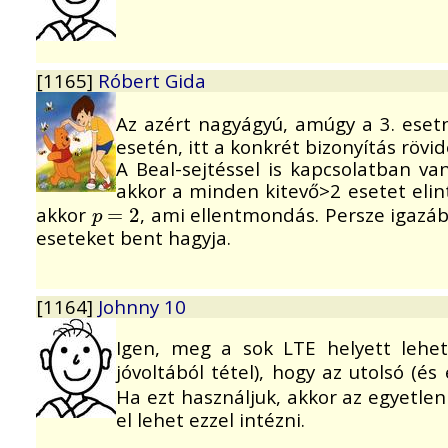
[1165]
Róbert Gida
Az azért nagyágyú, amúgy a 3. esetné
esetén, itt a konkrét bizonyítás rövi
A Beal-sejtéssel is kapcsolatban va
akkor a minden kitevő>2 esetet elint
akkor
, ami ellentmondás. Persze igazá
p
=
=
2
2
p
eseteket bent hagyja.
[1164]
Johnny 10
Igen, meg a sok LTE helyett lehet
jóvoltából tétel), hogy az utolsó (é
Ha ezt használjuk, akkor az egyetl
el lehet ezzel intézni.