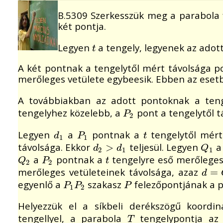
B.5309 Szerkesszük meg a parabola 
két pontja.
Legyen
a tengely, legyenek az adot
t
t
A két pontnak a tengelytől mért távolsága p
merőleges vetülete egybeesik. Ebben az eset
A továbbiakban az adott pontoknak a teng
tengelyhez közelebb, a
pont a tengelytől t
P
2
P
2
Legyen
a
pontnak a
tengelytől mért
d
1
P
1
t
d
P
t
1
1
távolsága. Ekkor
teljesül. Legyen
d
2
>
>
d
1
Q
1
d
d
Q
2
1
1
a
pontnak a
tengelyre eső merőleges
Q
2
P
2
t
Q
P
t
2
2
merőleges vetületeinek távolsága, azaz
d
=
=
Q
d
egyenlő a
szakasz
felezőpontjának a 
P
1
P
2
P
P
P
P
1
2
Helyezzük el a síkbeli derékszögű koordi
tengellyel, a parabola
tengelypontja az 
T
T