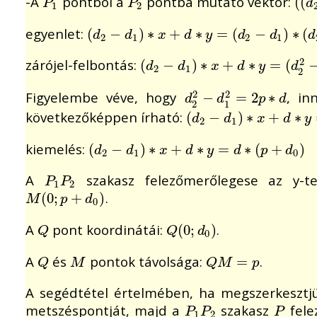
-A
pontból a
pontba mutató vektor:
P
1
P
2
(
(
(
(
d
P
P
d
1
2
egyenlet:
(
(
d
2
−
−
d
1
)
∗
)
x
∗
+
d
+
∗
y
=
∗
(
d
2
−
=
d
(
1
)
∗
−
(
d
2
+
d
)
1
∗
)
(
/
2
d
d
x
d
y
d
d
d
2
1
2
1
2
zárójel-felbontás:
(
(
d
2
−
−
d
1
)
∗
)
x
∗
+
d
+
∗
y
=
∗
(
d
2
2
=
−
d
(
1
2
)
/
d
d
x
d
y
d
2
1
2
2
2
Figyelembe véve, hogy
, i
d
2
2
−
−
d
1
2
=
=
2
2
p
∗
∗
d
d
d
p
d
2
1
következőképpen írható:
(
(
d
2
−
−
d
1
)
∗
)
x
∗
+
d
+
∗
y
=
∗
p
∗
d
d
x
d
y
2
1
kiemelés:
(
(
d
2
−
−
d
1
)
∗
)
x
∗
+
d
+
∗
y
=
∗
d
∗
(
=
p
+
d
∗
0
)
(
+
)
d
d
x
d
y
d
p
d
2
1
0
A
szakasz felezőmerőlegese az y-t
P
1
P
2
P
P
1
2
.
M
(
(
0
0
;
p
;
+
d
+
0
)
)
M
p
d
0
A
pont koordinátái:
.
Q
Q
(
(
0
0
;
;
d
0
)
)
Q
Q
d
0
A
és
pontok távolsága:
.
Q
M
Q
M
=
p
=
Q
M
Q
M
p
A segédtétel értelmében, ha megszerkeszt
metszéspontját, majd a
szakasz
fele
P
1
P
2
P
P
P
P
1
2