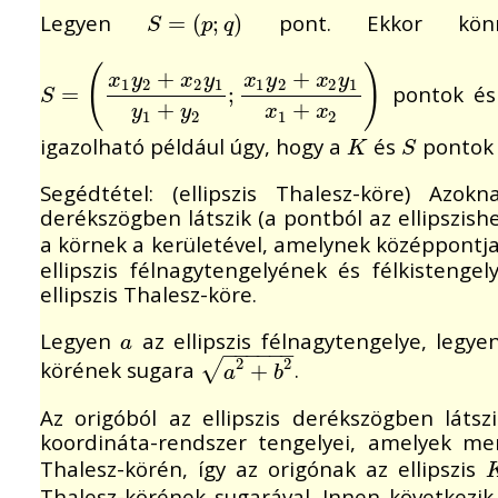
Legyen
pont. Ekkor könn
S
=
=
(
p
;
(
q
)
;
)
S
p
q
(
)
+
+
x
y
x
y
x
y
x
y
1
2
2
1
1
2
2
1
pontok és 
S
=
=
(
x
1
y
2
+
x
2
y
1
y
1
+
y
2
;
;
x
1
y
2
+
x
2
y
1
x
1
+
x
2
)
S
+
+
y
y
x
x
1
2
1
2
igazolható például úgy, hogy a
és
pontok 
K
S
K
S
Segédtétel: (ellipszis Thalesz-köre) Az
derékszögben látszik (a pontból az ellipszis
a körnek a kerületével, amelynek középpontja 
ellipszis félnagytengelyének és félkisteng
ellipszis Thalesz-köre.
Legyen
az ellipszis félnagytengelye, legy
a
a
−
−
−
−
−
−
2
2
√
körének sugara
.
a
2
+
b
2
+
a
b
Az origóból az ellipszis derékszögben látsz
koordináta-rendszer tengelyei, amelyek mer
Thalesz-körén, így az origónak az ellipszis
Thalesz-körének sugarával. Innen következi