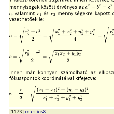
2
2
2
mennyiségek között érvényes az
a
2
−
−
b
2
=
c
=
2
a
b
c
, valamint
és
mennyiségekre kapott ö
c
r
1
r
2
c
r
r
1
2
vezethetőek le:
−
−
−
−
−
−
−
−
−
−
−
−
−
−
−
−
−
−
−
−
−
−
√
√
√
2
2
2
2
2
2
+
2
+
+
+
r
c
x
x
y
y
r
0
1
2
1
2
1
a
=
=
r
0
2
+
c
2
2
=
x
1
2
=
+
x
2
2
+
y
1
2
+
y
2
2
4
=
r
1
2
+
r
2
2
=
4
a
2
4
−
−
−
−
−
−
−
−
−
−
−
−
−
−
−
−
√
2
−
2
+
r
c
√
x
x
y
y
1
2
1
2
0
b
=
=
r
0
2
−
c
2
2
=
x
1
x
=
2
+
y
1
y
2
2
b
2
2
Innen már könnyen számolható az ellips
fókuszpontok koordinátáival kifejezve:
−
−
−
−
−
−
−
−
−
−
−
−
−
−
−
−
−
−
−
√
(
−
)
+
(
−
)
2
2
x
x
y
y
c
1
2
1
2
e
=
=
c
a
=
(
x
=
1
−
x
2
)
2
+
(
y
1
−
y
2
)
2
x
1
2
+
x
2
2
+
y
1
2
+
y
2
2
e
2
2
2
2
+
+
+
a
x
x
y
y
1
2
1
2
[1173]
marcius8