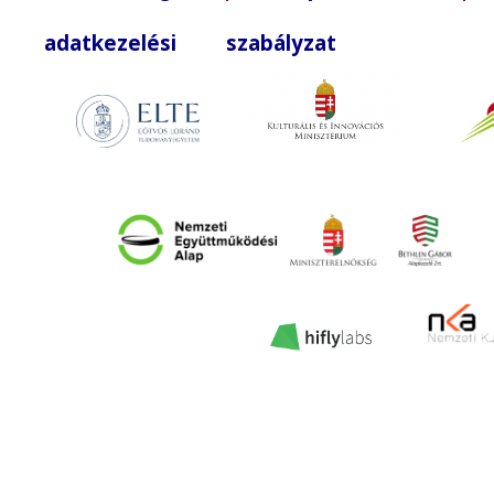
adatkezelési szabályzat