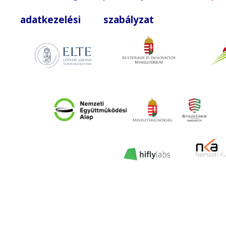
adatkezelési szabályzat