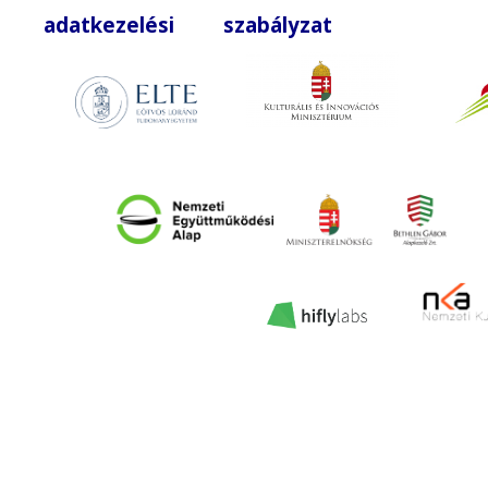
adatkezelési szabályzat