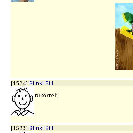
[1524]
Blinki Bill
tükörrel:)
[1523]
Blinki Bill