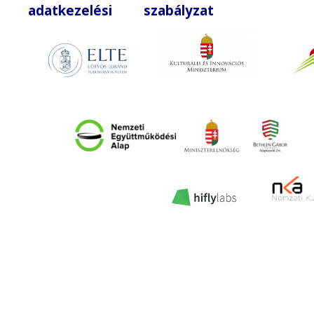
adatkezelési szabályzat