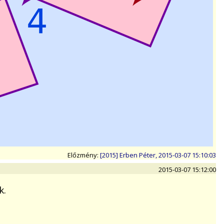
Előzmény:
[2015] Erben Péter, 2015-03-07 15:10:03
2015-03-07 15:12:00
k.