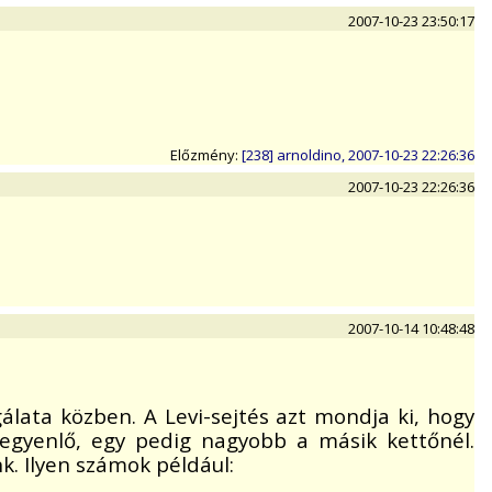
2007-10-23 23:50:17
Előzmény:
[238] arnoldino, 2007-10-23 22:26:36
2007-10-23 22:26:36
2007-10-14 10:48:48
álata közben. A Levi-sejtés azt mondja ki, hogy
egyenlő, egy pedig nagyobb a másik kettőnél.
k. Ilyen számok például: