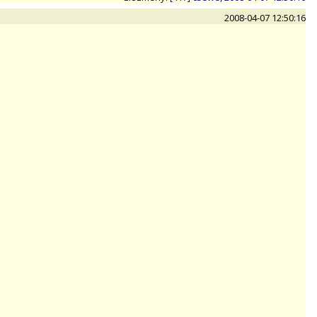
2008-04-07 12:50:16