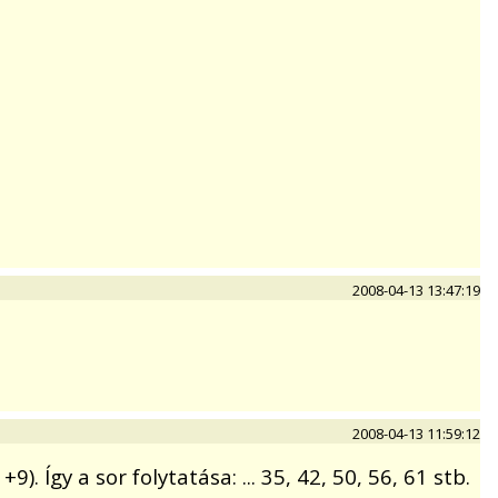
2008-04-13 13:47:19
2008-04-13 11:59:12
 Így a sor folytatása: ... 35, 42, 50, 56, 61 stb.