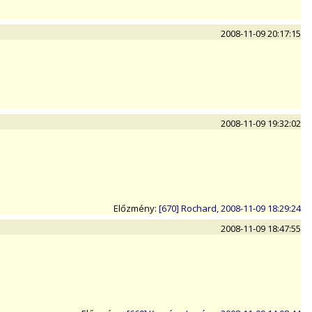
2008-11-09 20:17:15
2008-11-09 19:32:02
Előzmény:
[670] Rochard, 2008-11-09 18:29:24
2008-11-09 18:47:55