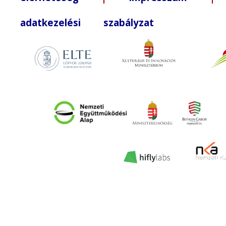
adatkezelési szabályzat