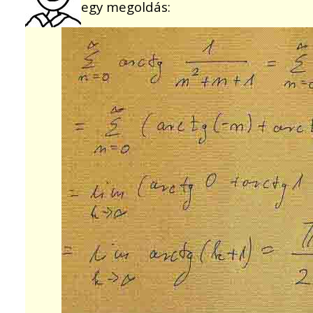
egy megoldás: