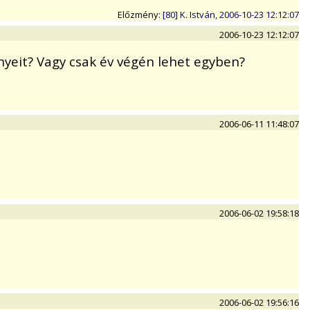
Előzmény:
[80] K. István, 2006-10-23 12:12:07
2006-10-23 12:12:07
yeit? Vagy csak év végén lehet egyben?
2006-06-11 11:48:07
2006-06-02 19:58:18
2006-06-02 19:56:16