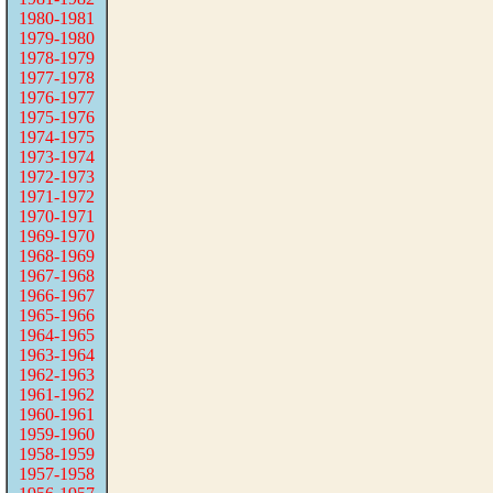
1980-1981
1979-1980
1978-1979
1977-1978
1976-1977
1975-1976
1974-1975
1973-1974
1972-1973
1971-1972
1970-1971
1969-1970
1968-1969
1967-1968
1966-1967
1965-1966
1964-1965
1963-1964
1962-1963
1961-1962
1960-1961
1959-1960
1958-1959
1957-1958