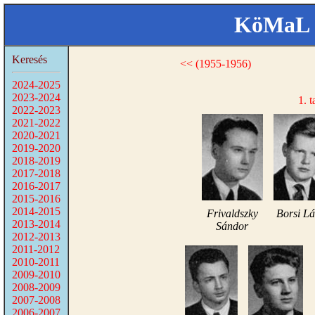
KöMaL 
Keresés
<< (1955-1956)
2024-2025
2023-2024
1. t
2022-2023
2021-2022
2020-2021
2019-2020
2018-2019
2017-2018
2016-2017
2015-2016
2014-2015
Frivaldszky
Borsi Lá
2013-2014
Sándor
2012-2013
2011-2012
2010-2011
2009-2010
2008-2009
2007-2008
2006-2007