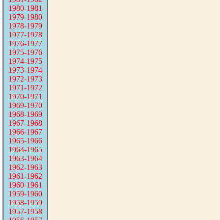
1980-1981
1979-1980
1978-1979
1977-1978
1976-1977
1975-1976
1974-1975
1973-1974
1972-1973
1971-1972
1970-1971
1969-1970
1968-1969
1967-1968
1966-1967
1965-1966
1964-1965
1963-1964
1962-1963
1961-1962
1960-1961
1959-1960
1958-1959
1957-1958