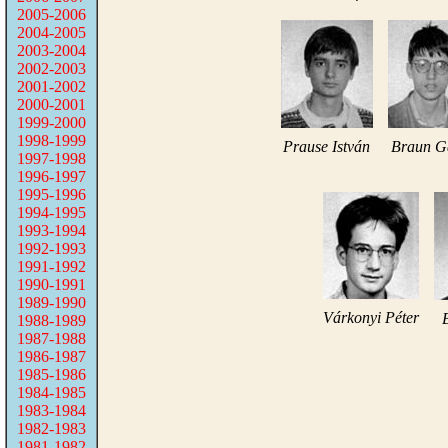
2005-2006
2004-2005
2003-2004
2002-2003
2001-2002
2000-2001
1999-2000
1998-1999
Prause István
Braun G
1997-1998
1996-1997
1995-1996
1994-1995
1993-1994
1992-1993
1991-1992
1990-1991
1989-1990
Várkonyi Péter
1988-1989
1987-1988
1986-1987
1985-1986
1984-1985
1983-1984
1982-1983
1981-1982