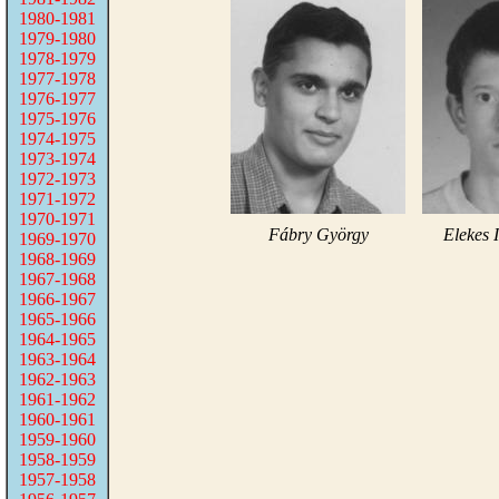
1980-1981
1979-1980
1978-1979
1977-1978
1976-1977
1975-1976
1974-1975
1973-1974
1972-1973
1971-1972
1970-1971
Fábry György
Elekes 
1969-1970
1968-1969
1967-1968
1966-1967
1965-1966
1964-1965
1963-1964
1962-1963
1961-1962
1960-1961
1959-1960
1958-1959
1957-1958