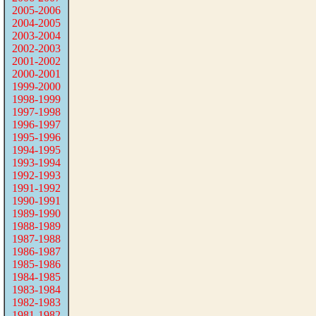
2005-2006
2004-2005
2003-2004
2002-2003
2001-2002
2000-2001
1999-2000
1998-1999
1997-1998
1996-1997
1995-1996
1994-1995
1993-1994
1992-1993
1991-1992
1990-1991
1989-1990
1988-1989
1987-1988
1986-1987
1985-1986
1984-1985
1983-1984
1982-1983
1981-1982