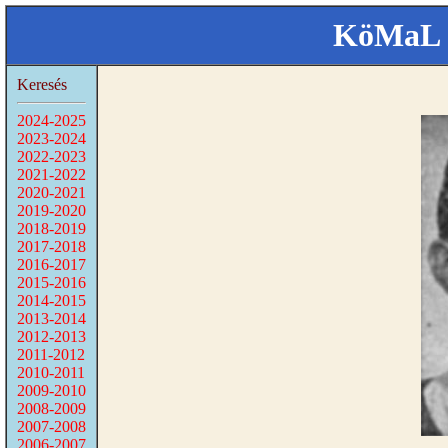
KöMaL 
Keresés
2024-2025
2023-2024
2022-2023
2021-2022
2020-2021
2019-2020
2018-2019
2017-2018
2016-2017
2015-2016
2014-2015
2013-2014
2012-2013
2011-2012
2010-2011
2009-2010
2008-2009
2007-2008
2006-2007