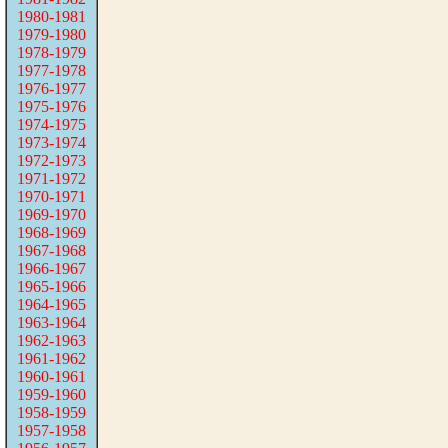
1980-1981
1979-1980
1978-1979
1977-1978
1976-1977
1975-1976
1974-1975
1973-1974
1972-1973
1971-1972
1970-1971
1969-1970
1968-1969
1967-1968
1966-1967
1965-1966
1964-1965
1963-1964
1962-1963
1961-1962
1960-1961
1959-1960
1958-1959
1957-1958