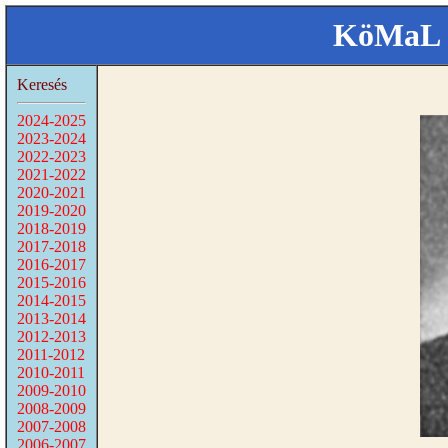
KöMaL 
Keresés
2024-2025
2023-2024
2022-2023
2021-2022
2020-2021
2019-2020
2018-2019
2017-2018
2016-2017
2015-2016
2014-2015
2013-2014
2012-2013
2011-2012
2010-2011
2009-2010
2008-2009
2007-2008
2006-2007