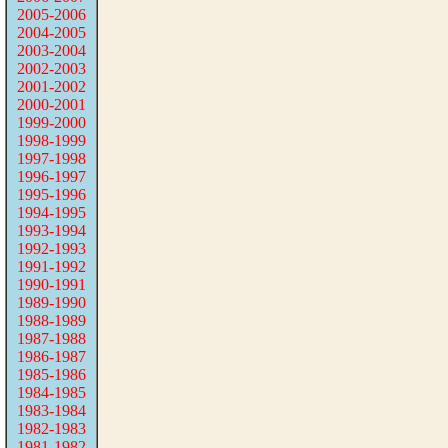
2005-2006
2004-2005
2003-2004
2002-2003
2001-2002
2000-2001
1999-2000
1998-1999
1997-1998
1996-1997
1995-1996
1994-1995
1993-1994
1992-1993
1991-1992
1990-1991
1989-1990
1988-1989
1987-1988
1986-1987
1985-1986
1984-1985
1983-1984
1982-1983
1981-1982