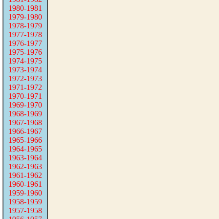
1980-1981
1979-1980
1978-1979
1977-1978
1976-1977
1975-1976
1974-1975
1973-1974
1972-1973
1971-1972
1970-1971
1969-1970
1968-1969
1967-1968
1966-1967
1965-1966
1964-1965
1963-1964
1962-1963
1961-1962
1960-1961
1959-1960
1958-1959
1957-1958