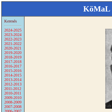
KöMaL 
Keresés
2024-2025
2023-2024
2022-2023
2021-2022
2020-2021
2019-2020
2018-2019
2017-2018
2016-2017
2015-2016
2014-2015
2013-2014
2012-2013
2011-2012
2010-2011
2009-2010
2008-2009
2007-2008
2006-2007