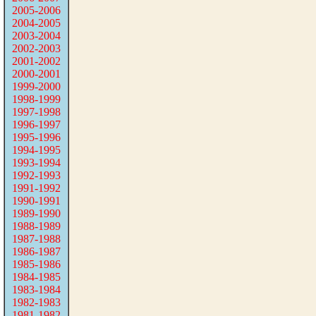
2005-2006
2004-2005
2003-2004
2002-2003
2001-2002
2000-2001
1999-2000
1998-1999
1997-1998
1996-1997
1995-1996
1994-1995
1993-1994
1992-1993
1991-1992
1990-1991
1989-1990
1988-1989
1987-1988
1986-1987
1985-1986
1984-1985
1983-1984
1982-1983
1981-1982