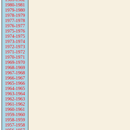
1980-1981
1979-1980
1978-1979
1977-1978
1976-1977
1975-1976
1974-1975
1973-1974
1972-1973
1971-1972
1970-1971
1969-1970
1968-1969
1967-1968
1966-1967
1965-1966
1964-1965
1963-1964
1962-1963
1961-1962
1960-1961
1959-1960
1958-1959
1957-1958