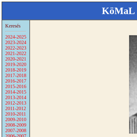
KöMaL 
Keresés
2024-2025
2023-2024
2022-2023
2021-2022
2020-2021
2019-2020
2018-2019
2017-2018
2016-2017
2015-2016
2014-2015
2013-2014
2012-2013
2011-2012
2010-2011
2009-2010
2008-2009
2007-2008
2006-2007