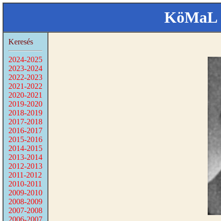
KöMaL 
Keresés
2024-2025
2023-2024
2022-2023
2021-2022
2020-2021
2019-2020
2018-2019
2017-2018
2016-2017
2015-2016
2014-2015
2013-2014
2012-2013
2011-2012
2010-2011
2009-2010
2008-2009
2007-2008
2006-2007