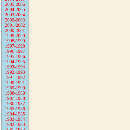
2005-2006
2004-2005
2003-2004
2002-2003
2001-2002
2000-2001
1999-2000
1998-1999
1997-1998
1996-1997
1995-1996
1994-1995
1993-1994
1992-1993
1991-1992
1990-1991
1989-1990
1988-1989
1987-1988
1986-1987
1985-1986
1984-1985
1983-1984
1982-1983
1981-1982