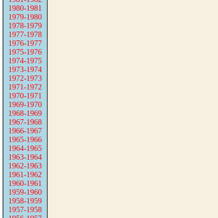
1980-1981
1979-1980
1978-1979
1977-1978
1976-1977
1975-1976
1974-1975
1973-1974
1972-1973
1971-1972
1970-1971
1969-1970
1968-1969
1967-1968
1966-1967
1965-1966
1964-1965
1963-1964
1962-1963
1961-1962
1960-1961
1959-1960
1958-1959
1957-1958