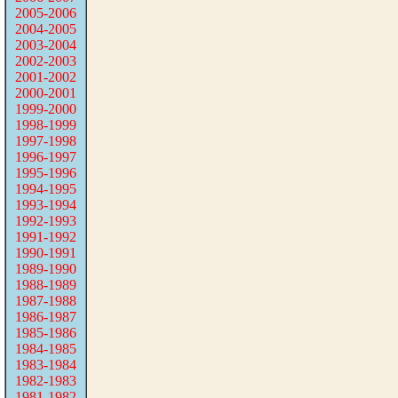
2005-2006
2004-2005
2003-2004
2002-2003
2001-2002
2000-2001
1999-2000
1998-1999
1997-1998
1996-1997
1995-1996
1994-1995
1993-1994
1992-1993
1991-1992
1990-1991
1989-1990
1988-1989
1987-1988
1986-1987
1985-1986
1984-1985
1983-1984
1982-1983
1981-1982