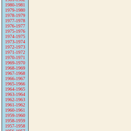
1980-1981
1979-1980
1978-1979
1977-1978
1976-1977
1975-1976
1974-1975
1973-1974
1972-1973
1971-1972
1970-1971
1969-1970
1968-1969
1967-1968
1966-1967
1965-1966
1964-1965
1963-1964
1962-1963
1961-1962
1960-1961
1959-1960
1958-1959
1957-1958