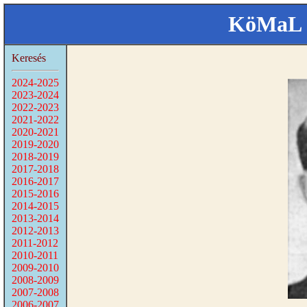
KöMaL 
Keresés
2024-2025
2023-2024
2022-2023
2021-2022
2020-2021
2019-2020
2018-2019
2017-2018
2016-2017
2015-2016
2014-2015
2013-2014
2012-2013
2011-2012
2010-2011
2009-2010
2008-2009
2007-2008
2006-2007