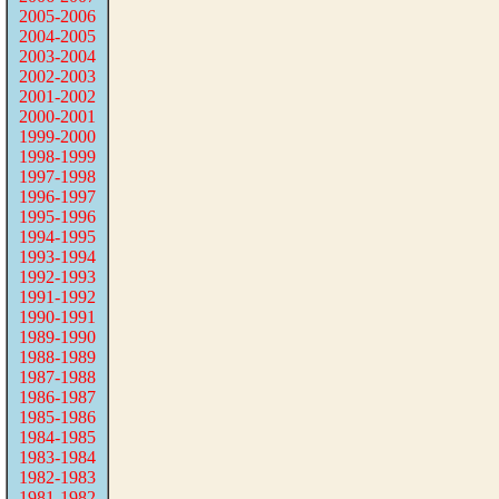
2005-2006
2004-2005
2003-2004
2002-2003
2001-2002
2000-2001
1999-2000
1998-1999
1997-1998
1996-1997
1995-1996
1994-1995
1993-1994
1992-1993
1991-1992
1990-1991
1989-1990
1988-1989
1987-1988
1986-1987
1985-1986
1984-1985
1983-1984
1982-1983
1981-1982