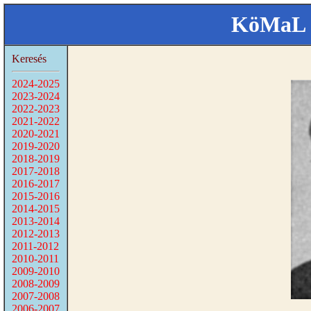
KöMaL 
Keresés
2024-2025
2023-2024
2022-2023
2021-2022
2020-2021
2019-2020
2018-2019
2017-2018
2016-2017
2015-2016
2014-2015
2013-2014
2012-2013
2011-2012
2010-2011
2009-2010
2008-2009
2007-2008
2006-2007