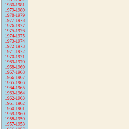
1980-1981
1979-1980
1978-1979
1977-1978
1976-1977
1975-1976
1974-1975
1973-1974
1972-1973
1971-1972
1970-1971
1969-1970
1968-1969
1967-1968
1966-1967
1965-1966
1964-1965
1963-1964
1962-1963
1961-1962
1960-1961
1959-1960
1958-1959
1957-1958