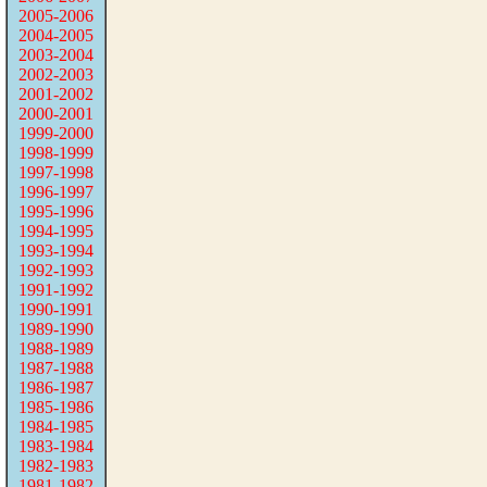
2005-2006
2004-2005
2003-2004
2002-2003
2001-2002
2000-2001
1999-2000
1998-1999
1997-1998
1996-1997
1995-1996
1994-1995
1993-1994
1992-1993
1991-1992
1990-1991
1989-1990
1988-1989
1987-1988
1986-1987
1985-1986
1984-1985
1983-1984
1982-1983
1981-1982