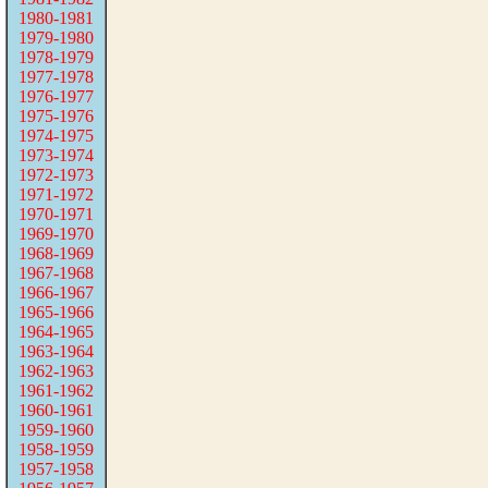
1980-1981
1979-1980
1978-1979
1977-1978
1976-1977
1975-1976
1974-1975
1973-1974
1972-1973
1971-1972
1970-1971
1969-1970
1968-1969
1967-1968
1966-1967
1965-1966
1964-1965
1963-1964
1962-1963
1961-1962
1960-1961
1959-1960
1958-1959
1957-1958