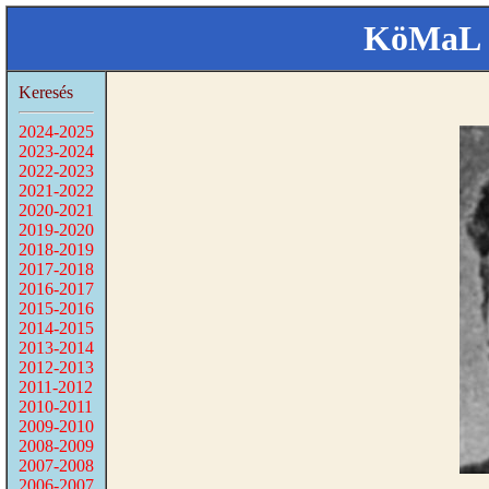
KöMaL 
Keresés
2024-2025
2023-2024
2022-2023
2021-2022
2020-2021
2019-2020
2018-2019
2017-2018
2016-2017
2015-2016
2014-2015
2013-2014
2012-2013
2011-2012
2010-2011
2009-2010
2008-2009
2007-2008
2006-2007