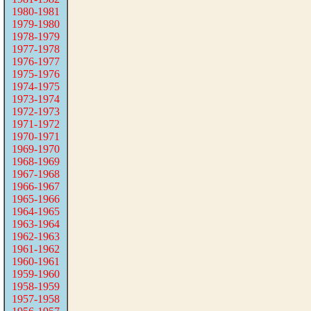
1980-1981
1979-1980
1978-1979
1977-1978
1976-1977
1975-1976
1974-1975
1973-1974
1972-1973
1971-1972
1970-1971
1969-1970
1968-1969
1967-1968
1966-1967
1965-1966
1964-1965
1963-1964
1962-1963
1961-1962
1960-1961
1959-1960
1958-1959
1957-1958