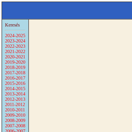
Keresés
2024-2025
2023-2024
2022-2023
2021-2022
2020-2021
2019-2020
2018-2019
2017-2018
2016-2017
2015-2016
2014-2015
2013-2014
2012-2013
2011-2012
2010-2011
2009-2010
2008-2009
2007-2008
2006-2007