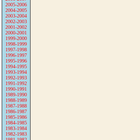
2005-2006
2004-2005
2003-2004
2002-2003
2001-2002
2000-2001
1999-2000
1998-1999
1997-1998
1996-1997
1995-1996
1994-1995
1993-1994
1992-1993
1991-1992
1990-1991
1989-1990
1988-1989
1987-1988
1986-1987
1985-1986
1984-1985
1983-1984
1982-1983
1981-1982