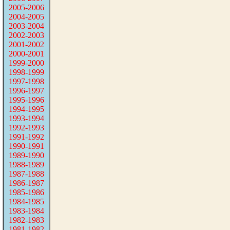
2005-2006
2004-2005
2003-2004
2002-2003
2001-2002
2000-2001
1999-2000
1998-1999
1997-1998
1996-1997
1995-1996
1994-1995
1993-1994
1992-1993
1991-1992
1990-1991
1989-1990
1988-1989
1987-1988
1986-1987
1985-1986
1984-1985
1983-1984
1982-1983
1981-1982