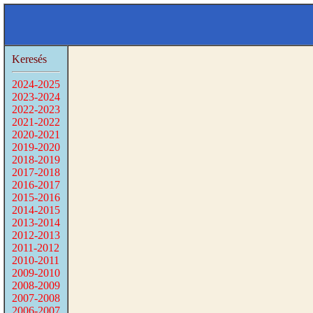
Keresés
2024-2025
2023-2024
2022-2023
2021-2022
2020-2021
2019-2020
2018-2019
2017-2018
2016-2017
2015-2016
2014-2015
2013-2014
2012-2013
2011-2012
2010-2011
2009-2010
2008-2009
2007-2008
2006-2007