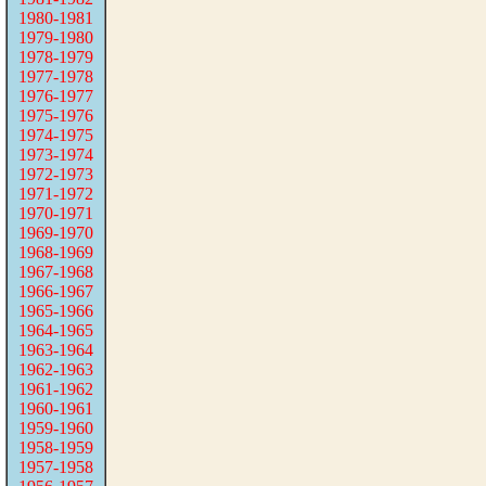
1980-1981
1979-1980
1978-1979
1977-1978
1976-1977
1975-1976
1974-1975
1973-1974
1972-1973
1971-1972
1970-1971
1969-1970
1968-1969
1967-1968
1966-1967
1965-1966
1964-1965
1963-1964
1962-1963
1961-1962
1960-1961
1959-1960
1958-1959
1957-1958