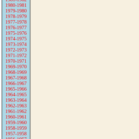
1980-1981
1979-1980
1978-1979
1977-1978
1976-1977
1975-1976
1974-1975
1973-1974
1972-1973
1971-1972
1970-1971
1969-1970
1968-1969
1967-1968
1966-1967
1965-1966
1964-1965
1963-1964
1962-1963
1961-1962
1960-1961
1959-1960
1958-1959
1957-1958