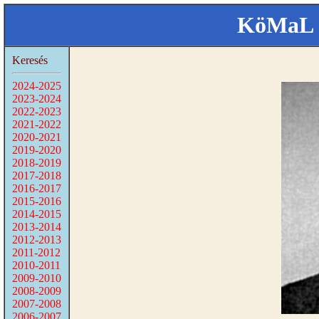
KöMaL 
Keresés
2024-2025
2023-2024
2022-2023
2021-2022
2020-2021
2019-2020
2018-2019
2017-2018
2016-2017
2015-2016
2014-2015
2013-2014
2012-2013
2011-2012
2010-2011
2009-2010
2008-2009
2007-2008
2006-2007