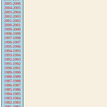
2005-2006
2004-2005
2003-2004
2002-2003
2001-2002
2000-2001
1999-2000
1998-1999
1997-1998
1996-1997
1995-1996
1994-1995
1993-1994
1992-1993
1991-1992
1990-1991
1989-1990
1988-1989
1987-1988
1986-1987
1985-1986
1984-1985
1983-1984
1982-1983
1981-1982