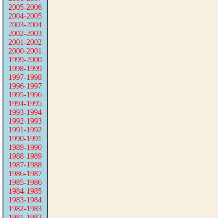
2005-2006
2004-2005
2003-2004
2002-2003
2001-2002
2000-2001
1999-2000
1998-1999
1997-1998
1996-1997
1995-1996
1994-1995
1993-1994
1992-1993
1991-1992
1990-1991
1989-1990
1988-1989
1987-1988
1986-1987
1985-1986
1984-1985
1983-1984
1982-1983
1981-1982