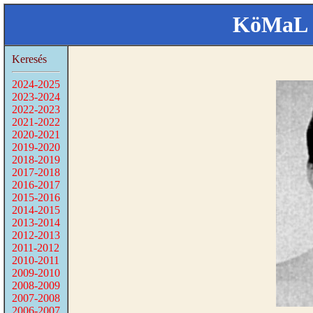
KöMaL 
Keresés
2024-2025
2023-2024
2022-2023
2021-2022
2020-2021
2019-2020
2018-2019
2017-2018
2016-2017
2015-2016
2014-2015
2013-2014
2012-2013
2011-2012
2010-2011
2009-2010
2008-2009
2007-2008
2006-2007