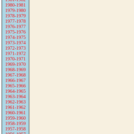
1980-1981
1979-1980
1978-1979
1977-1978
1976-1977
1975-1976
1974-1975
1973-1974
1972-1973
1971-1972
1970-1971
1969-1970
1968-1969
1967-1968
1966-1967
1965-1966
1964-1965
1963-1964
1962-1963
1961-1962
1960-1961
1959-1960
1958-1959
1957-1958