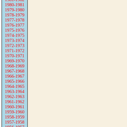
1980-1981
1979-1980
1978-1979
1977-1978
1976-1977
1975-1976
1974-1975
1973-1974
1972-1973
1971-1972
1970-1971
1969-1970
1968-1969
1967-1968
1966-1967
1965-1966
1964-1965
1963-1964
1962-1963
1961-1962
1960-1961
1959-1960
1958-1959
1957-1958