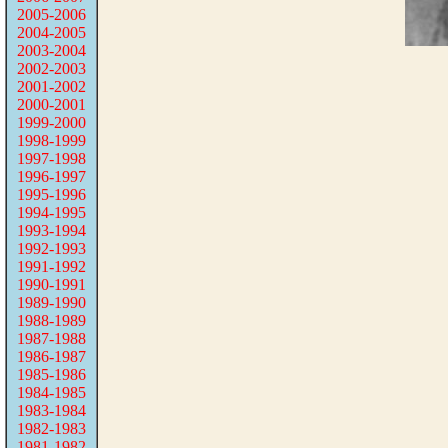
2005-2006
2004-2005
2003-2004
2002-2003
2001-2002
2000-2001
1999-2000
1998-1999
1997-1998
1996-1997
1995-1996
1994-1995
1993-1994
1992-1993
1991-1992
1990-1991
1989-1990
1988-1989
1987-1988
1986-1987
1985-1986
1984-1985
1983-1984
1982-1983
1981-1982