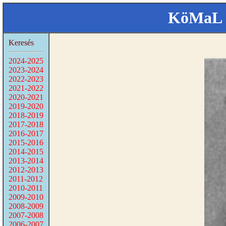
KöMaL 
Keresés
2024-2025
2023-2024
2022-2023
2021-2022
2020-2021
2019-2020
2018-2019
2017-2018
2016-2017
2015-2016
2014-2015
2013-2014
2012-2013
2011-2012
2010-2011
2009-2010
2008-2009
2007-2008
2006-2007