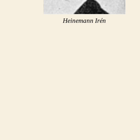
Heinemann Irén