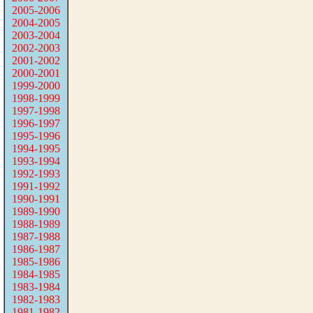
2005-2006
2004-2005
2003-2004
2002-2003
2001-2002
2000-2001
1999-2000
1998-1999
1997-1998
1996-1997
1995-1996
1994-1995
1993-1994
1992-1993
1991-1992
1990-1991
1989-1990
1988-1989
1987-1988
1986-1987
1985-1986
1984-1985
1983-1984
1982-1983
1981-1982