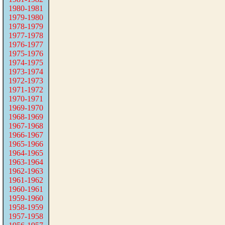
1980-1981
1979-1980
1978-1979
1977-1978
1976-1977
1975-1976
1974-1975
1973-1974
1972-1973
1971-1972
1970-1971
1969-1970
1968-1969
1967-1968
1966-1967
1965-1966
1964-1965
1963-1964
1962-1963
1961-1962
1960-1961
1959-1960
1958-1959
1957-1958