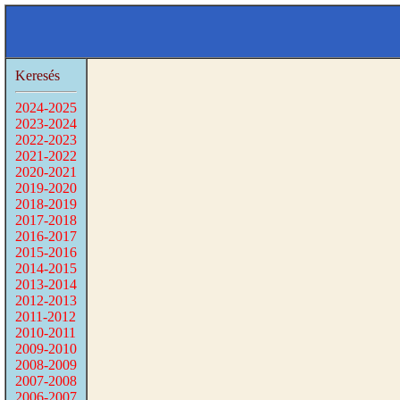
Keresés
2024-2025
2023-2024
2022-2023
2021-2022
2020-2021
2019-2020
2018-2019
2017-2018
2016-2017
2015-2016
2014-2015
2013-2014
2012-2013
2011-2012
2010-2011
2009-2010
2008-2009
2007-2008
2006-2007