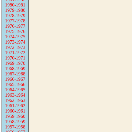
1980-1981
1979-1980
1978-1979
1977-1978
1976-1977
1975-1976
1974-1975
1973-1974
1972-1973
1971-1972
1970-1971
1969-1970
1968-1969
1967-1968
1966-1967
1965-1966
1964-1965
1963-1964
1962-1963
1961-1962
1960-1961
1959-1960
1958-1959
1957-1958