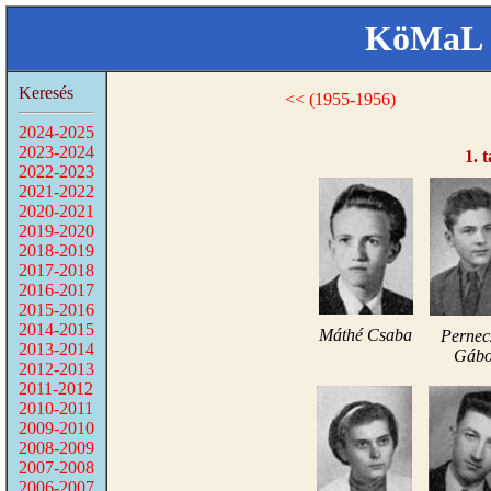
KöMaL 
Keresés
<< (1955-1956)
2024-2025
2023-2024
1. 
2022-2023
2021-2022
2020-2021
2019-2020
2018-2019
2017-2018
2016-2017
2015-2016
2014-2015
Máthé Csaba
Pernec
2013-2014
Gábo
2012-2013
2011-2012
2010-2011
2009-2010
2008-2009
2007-2008
2006-2007