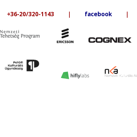
6-20/320-1143 |
facebook