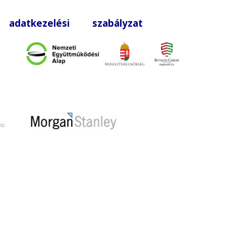
|
adatkezelési szabályzat