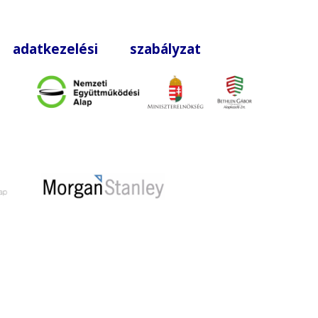
|
adatkezelési szabályzat