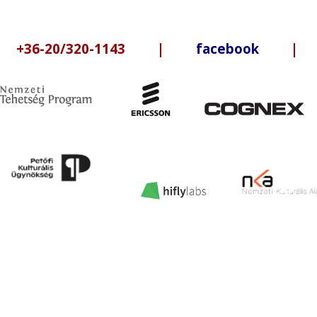
6-20/320-1143 |
facebook