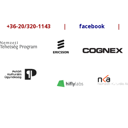
6-20/320-1143 |
facebook