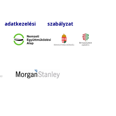
|
adatkezelési szabályzat