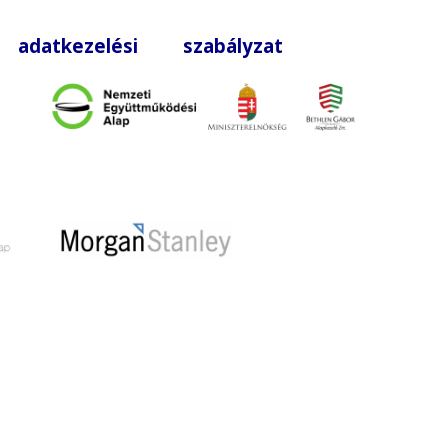
|
adatkezelési szabályzat