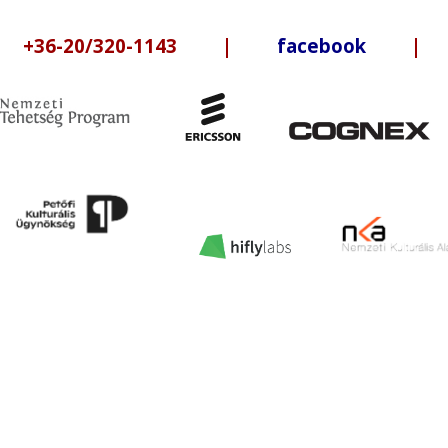
6-20/320-1143 |
facebook