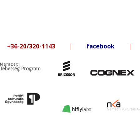
6-20/320-1143 |
facebook