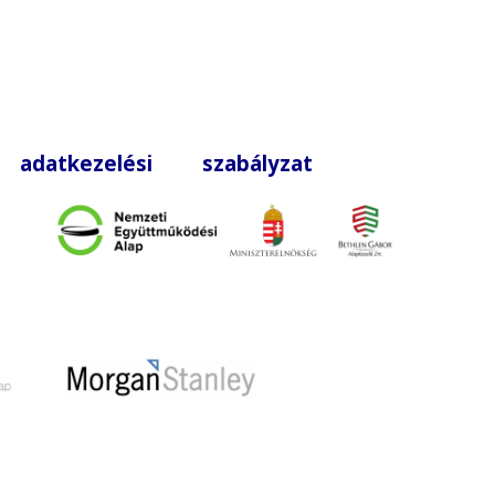
|
adatkezelési szabályzat