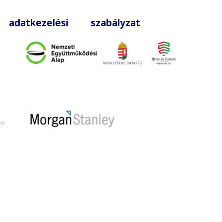
|
adatkezelési szabályzat