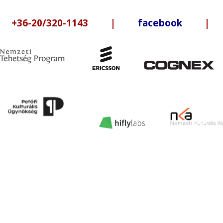
6-20/320-1143 |
facebook